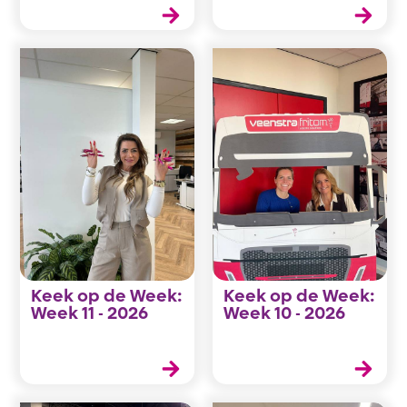
Keek op de Week:
Keek op de Week:
Week 11 - 2026
Week 10 - 2026