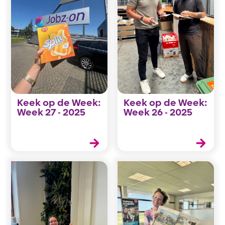
Keek op de Week:
Keek op de Week:
Week 27 - 2025
Week 26 - 2025