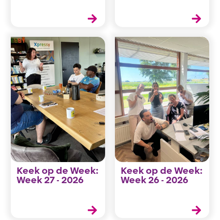
Keek op de Week:
Keek op de Week:
Week 27 - 2026
Week 26 - 2026