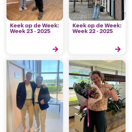
Keek op de Week:
Keek op de Week:
Week 23 - 2025
Week 22 - 2025