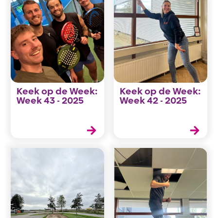
Keek op de Week:
Keek op de Week:
Week 43 - 2025
Week 42 - 2025