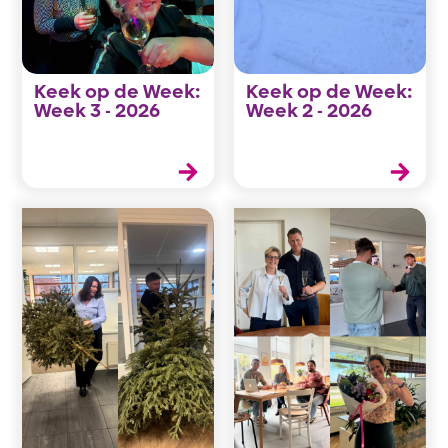
Keek op de Week:
Keek op de Week:
Week 3 - 2026
Week 2 - 2026