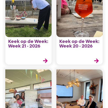
Keek op de Week:
Keek op de Week:
Week 21 - 2026
Week 20 - 2026