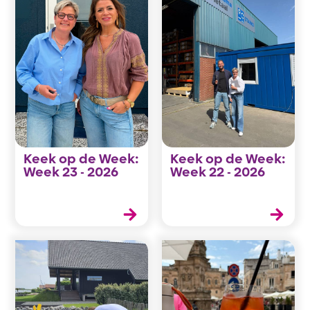
Keek op de Week:
Keek op de Week:
Week 23 - 2026
Week 22 - 2026