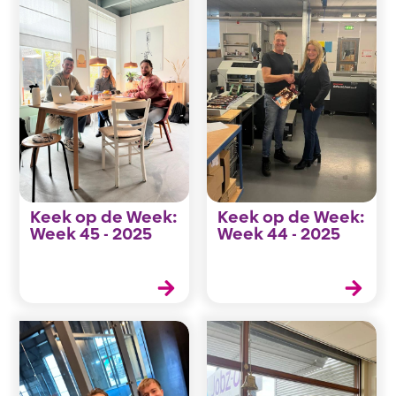
Keek op de Week:
Keek op de Week:
Week 45 - 2025
Week 44 - 2025