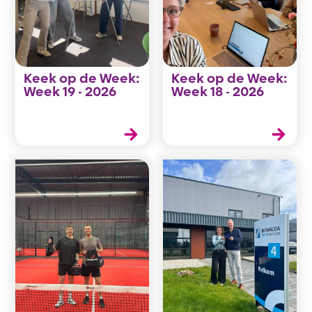
Keek op de Week:
Keek op de Week:
Week 19 - 2026
Week 18 - 2026