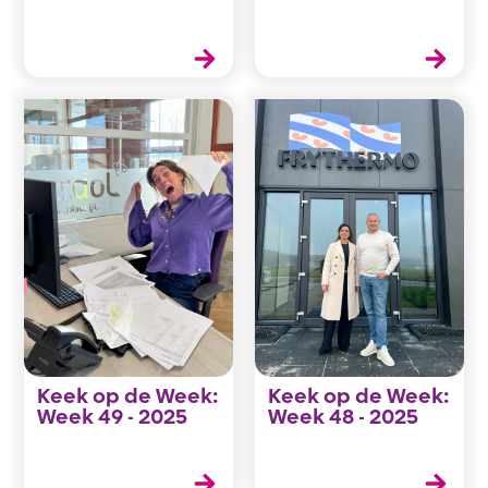
Keek op de Week:
Keek op de Week:
Week 49 - 2025
Week 48 - 2025