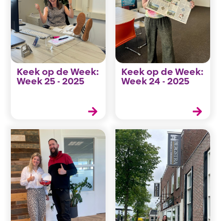
Keek op de Week:
Keek op de Week:
Week 25 - 2025
Week 24 - 2025