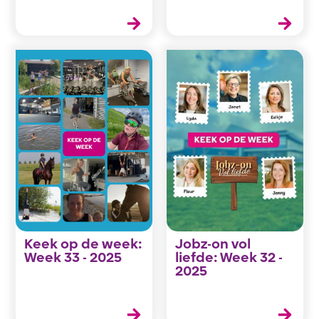
Keek op de week:
Jobz-on vol
Week 33 - 2025
liefde: Week 32 -
2025