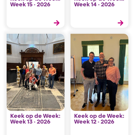
Week 15 - 2026
Week 14 - 2026
Keek op de Week:
Keek op de Week:
Week 13 - 2026
Week 12 - 2026