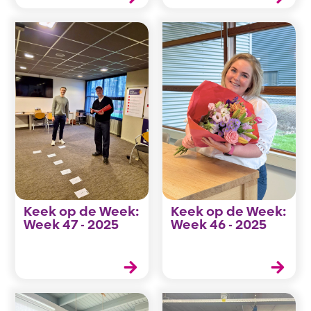
Keek op de Week:
Keek op de Week:
Week 47 - 2025
Week 46 - 2025