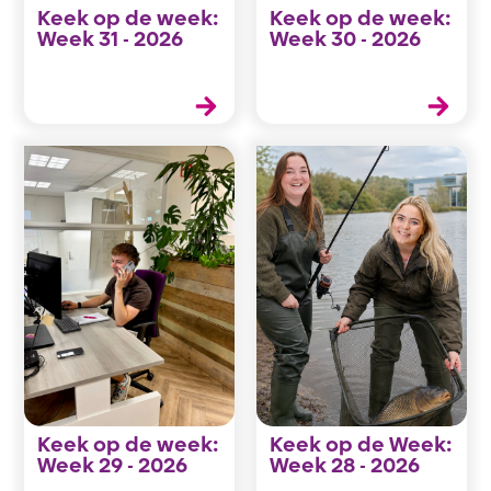
Keek op de week:
Keek op de week:
Week 31 - 2026
Week 30 - 2026
Keek op de week:
Keek op de Week:
Week 29 - 2026
Week 28 - 2026