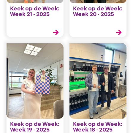
Keek op de Week:
Keek op de Week:
Week 21 - 2025
Week 20 - 2025
Keek op de Week:
Keek op de Week:
Week 19 - 2025
Week 18 - 2025