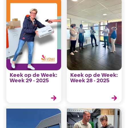
Keek op de Week:
Keek op de Week:
Week 29 - 2025
Week 28 - 2025