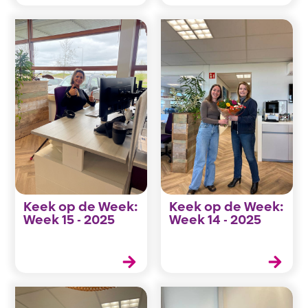
Keek op de Week:
Keek op de Week:
Week 15 - 2025
Week 14 - 2025