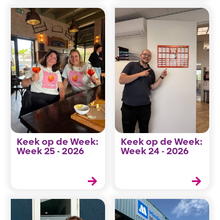
Keek op de Week:
Keek op de Week:
Week 25 - 2026
Week 24 - 2026