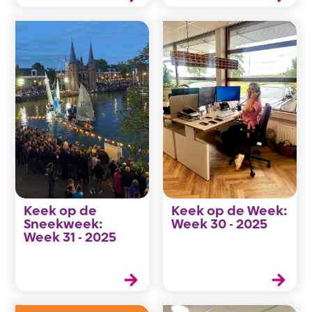
Keek op de
Keek op de Week:
Sneekweek:
Week 30 - 2025
Week 31 - 2025