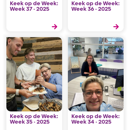
Keek op de Week:
Keek op de Week:
Week 37 - 2025
Week 36 - 2025
Keek op de Week:
Keek op de Week:
Week 35 - 2025
Week 34 - 2025