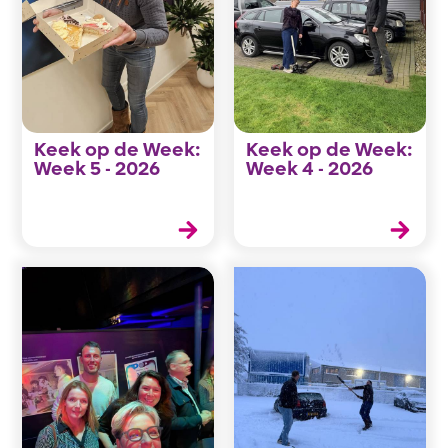
Keek op de Week:
Keek op de Week:
Week 5 - 2026
Week 4 - 2026