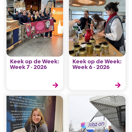
Keek op de Week:
Keek op de Week:
Week 7 - 2026
Week 6 - 2026