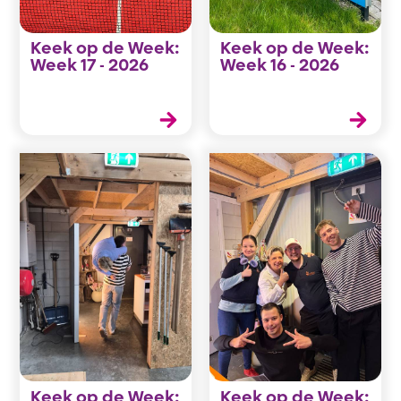
Keek op de Week:
Keek op de Week:
Week 17 - 2026
Week 16 - 2026
Keek op de Week:
Keek op de Week: