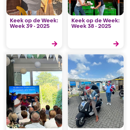
Keek op de Week:
Keek op de Week:
Week 39 - 2025
Week 38 - 2025