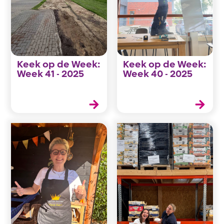
Keek op de Week:
Keek op de Week:
Week 41 - 2025
Week 40 - 2025