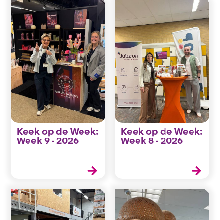
Keek op de Week:
Keek op de Week:
Week 9 - 2026
Week 8 - 2026