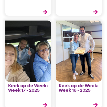
Keek op de Week:
Keek op de Week:
Week 17 - 2025
Week 16 - 2025