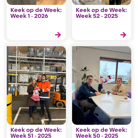
Keek op de Week:
Keek op de Week:
Week 1 - 2026
Week 52 - 2025
Keek op de Week:
Keek op de Week:
Week 51 - 2025
Week 50 - 2025