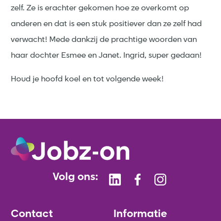
zelf. Ze is erachter gekomen hoe ze overkomt op
anderen en dat is een stuk positiever dan ze zelf had
verwacht! Mede dankzij de prachtige woorden van
haar dochter Esmee en Janet. Ingrid, super gedaan!
Houd je hoofd koel en tot volgende week!
Volg ons:
Contact
Informatie