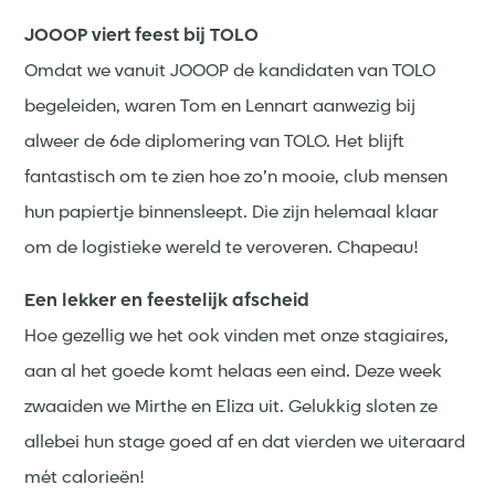
JOOOP viert feest bij TOLO
Omdat we vanuit JOOOP de kandidaten van TOLO
begeleiden, waren Tom en Lennart aanwezig bij
alweer de 6de diplomering van TOLO. Het blijft
fantastisch om te zien hoe zo’n mooie, club mensen
hun papiertje binnensleept. Die zijn helemaal klaar
om de logistieke wereld te veroveren. Chapeau!
Een lekker en feestelijk afscheid
Hoe gezellig we het ook vinden met onze stagiaires,
aan al het goede komt helaas een eind. Deze week
zwaaiden we Mirthe en Eliza uit. Gelukkig sloten ze
allebei hun stage goed af en dat vierden we uiteraard
mét calorieën!