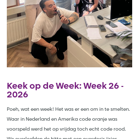
Keek op de Week: Week 26 -
2026
Poeh, wat een week! Het was er een om in te smelten.
Waar in Nederland en Amerika code oranje was
voorspeld werd het op vrijdag toch echt code rood.