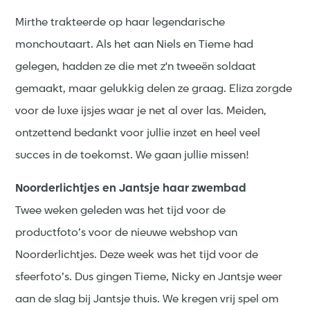
Mirthe trakteerde op haar legendarische
monchoutaart. Als het aan Niels en Tieme had
gelegen, hadden ze die met z'n tweeën soldaat
gemaakt, maar gelukkig delen ze graag. Eliza zorgde
voor de luxe ijsjes waar je net al over las. Meiden,
ontzettend bedankt voor jullie inzet en heel veel
succes in de toekomst. We gaan jullie missen!
Noorderlichtjes en Jantsje haar zwembad
Twee weken geleden was het tijd voor de
productfoto’s voor de nieuwe webshop van
Noorderlichtjes. Deze week was het tijd voor de
sfeerfoto’s. Dus gingen Tieme, Nicky en Jantsje weer
aan de slag bij Jantsje thuis. We kregen vrij spel om