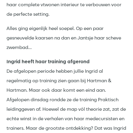
haar complete vtwonen interieur te verbouwen voor
de perfecte setting.
Alles ging eigenlijk heel soepel. Op een paar
gesneuvelde kaarsen na dan en Jantsje haar scheve
zwembad...
Ingrid heeft haar training afgerond
De afgelopen periode hebben jullie Ingrid al
regelmatig op training zien gaan bij Hartman &
Hartman. Maar ook daar komt een eind aan.
Afgelopen dinsdag rondde ze de training Praktisch
leidinggeven af. Hoewel de map vól theorie zat, zat de
echte winst in de verhalen van haar medecursisten en
trainers. Maar de grootste ontdekking? Dat was Ingrid