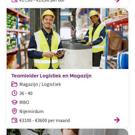
Teamleider Logistiek en Magazijn
Magazijn / Logistiek
36 - 40
MBO
Nijemirdum
€3100 - €3600 per maand