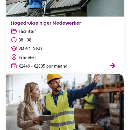
Hogedrukreiniger Medewerker
Facilitair
38 - 38
VMBO, MBO
Franeker
€2449 - €2835 per maand