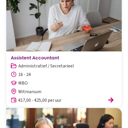
Assistent Accountant
Administratief / Secretarieel
16 - 24
MBO
Witmarsum
€17,00 - €25,00 per uur