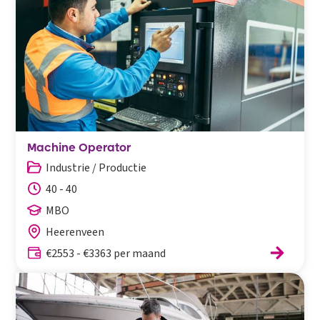
Machine Operator
Industrie / Productie
40 - 40
MBO
Heerenveen
€2553 - €3363 per maand