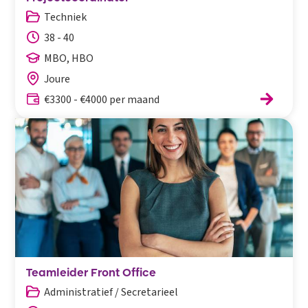
Techniek
38 - 40
MBO, HBO
Joure
€3300 - €4000 per maand
Teamleider Front Office
Administratief / Secretarieel