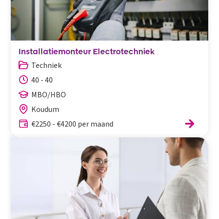
Installatiemonteur Electrotechniek
Techniek
40 - 40
MBO/HBO
Koudum
€2250 - €4200 per maand