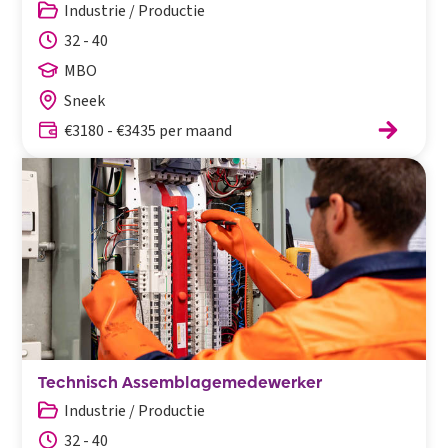
Industrie / Productie
32 - 40
MBO
Sneek
€3180 - €3435 per maand
Technisch Assemblagemedewerker
Industrie / Productie
32 - 40