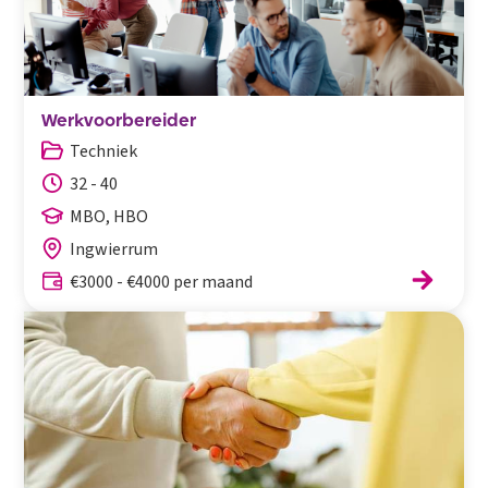
Werkvoorbereider
Techniek
32 - 40
MBO, HBO
Ingwierrum
€3000 - €4000 per maand