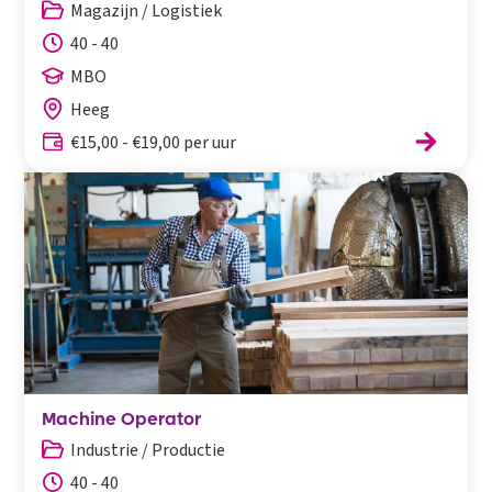
Magazijn / Logistiek
40 - 40
MBO
Heeg
€15,00 - €19,00 per uur
Machine Operator
Industrie / Productie
40 - 40