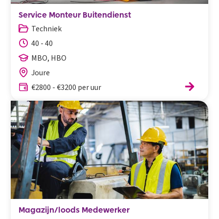
Service Monteur Buitendienst
Techniek
40 - 40
MBO, HBO
Joure
€2800 - €3200 per uur
Magazijn/loods Medewerker