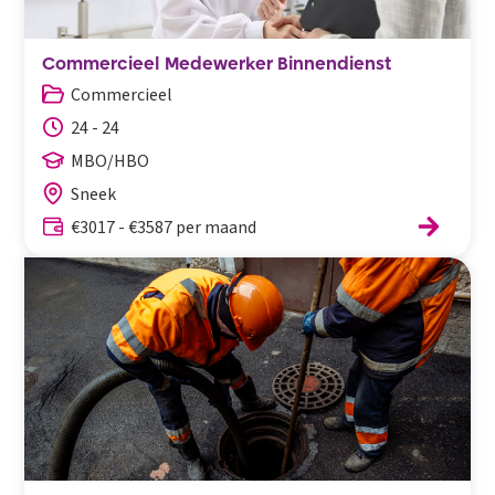
Commercieel Medewerker Binnendienst
Commercieel
24 - 24
MBO/HBO
Sneek
€3017 - €3587 per maand