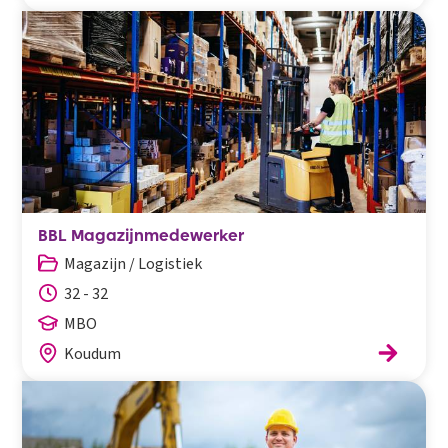
BBL Magazijnmedewerker
Magazijn / Logistiek
32 - 32
MBO
Koudum