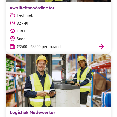
Kwaliteitscoördinator
Techniek
32 - 40
HBO
Sneek
€3500 - €5500 per maand
Logistiek Medewerker