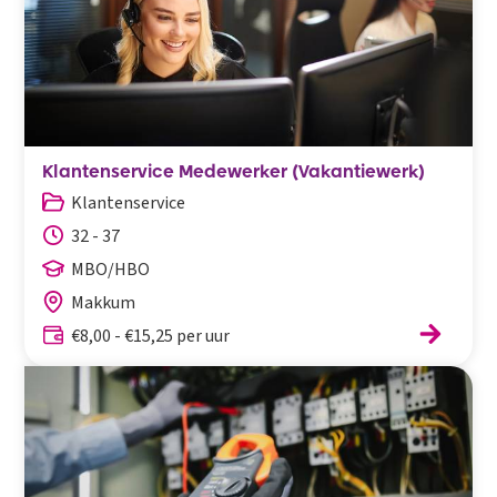
Klantenservice Medewerker (Vakantiewerk)
Klantenservice
32 - 37
MBO/HBO
Makkum
€8,00 - €15,25 per uur