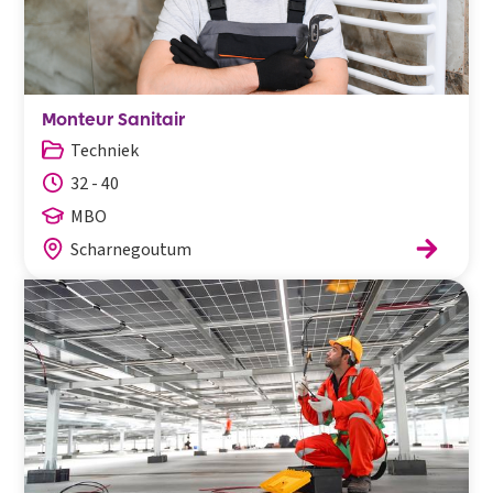
Monteur Sanitair
Techniek
32 - 40
MBO
Scharnegoutum