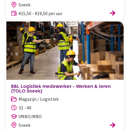
Sneek
€15,50 - €19,50 per uur
BBL Logistiek medewerker – Werken & leren
(TOLO Sneek)
Magazijn / Logistiek
32 - 40
VMBO/MBO
Sneek