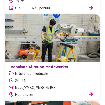
Joure
€14,86 - €16,43 per uur
Technisch Allround Medewerker
Industrie / Productie
24 - 24
Mavo/VMBO, VMBO/MBO
Heerenveen