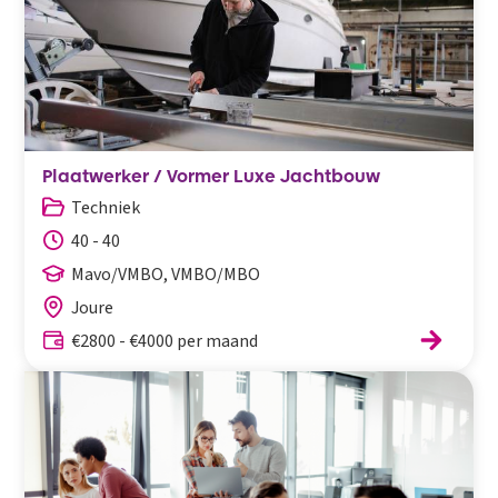
Plaatwerker / Vormer Luxe Jachtbouw
Techniek
40 - 40
Mavo/VMBO, VMBO/MBO
Joure
€2800 - €4000 per maand