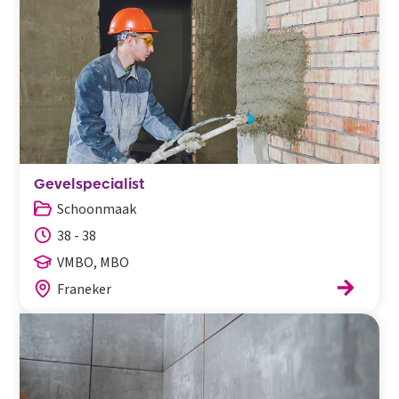
Gevelspecialist
Schoonmaak
38 - 38
VMBO, MBO
Franeker