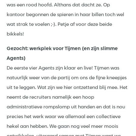
was een rood hoofd. Althans dat dacht ze. Op
kantoor begonnen de spieren in haar billen toch wel
wat strak te voelen ;-). Petje af voor deze beide
bikkels!
Gezocht: werkplek voor Tijmen (en zijn slimme
Agents)
De eerste vier Agents zijn klaar en live! Tijmen was
natuurlijk weer van de partij om ons de fijne kneepjes
uit te leggen. Wat zijn we hier ontzettend blij mee. Het
neemt de recruiters namelijk een hoop
administratieve rompslomp uit handen en dat is nou
precies het werk waar we allemaal een collectieve
hekel aan hebben. We gaan nog veel meer moois