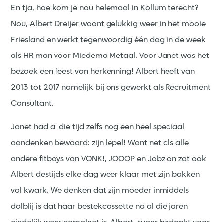
En tja, hoe kom je nou helemaal in Kollum terecht?
Nou, Albert Dreijer woont gelukkig weer in het mooie
Friesland en werkt tegenwoordig één dag in de week
als HR-man voor Miedema Metaal. Voor Janet was het
bezoek een feest van herkenning! Albert heeft van
2013 tot 2017 namelijk bij ons gewerkt als Recruitment
Consultant.
Janet had al die tijd zelfs nog een heel speciaal
aandenken bewaard: zijn lepel! Want net als alle
andere fitboys van VONK!, JOOOP en Jobz-on zat ook
Albert destijds elke dag weer klaar met zijn bakken
vol kwark. We denken dat zijn moeder inmiddels
dolblij is dat haar bestekcassette na al die jaren