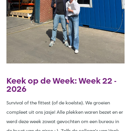
Keek op de Week: Week 22 -
2026
Survival of the fittest (of de koelste). We groeien
compleet uit ons jasje! Alle plekken waren bezet en er
werd deze week zowat gevochten om een bureau in