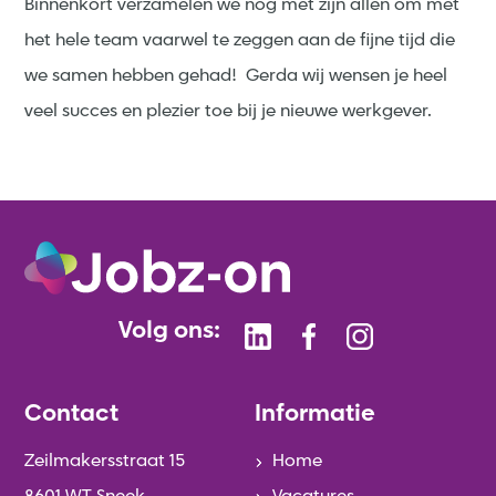
Binnenkort verzamelen we nog met zijn allen om met
het hele team vaarwel te zeggen aan de fijne tijd die
we samen hebben gehad! Gerda wij wensen je heel
veel succes en plezier toe bij je nieuwe werkgever.
Volg ons:
Contact
Informatie
Zeilmakersstraat 15
Home