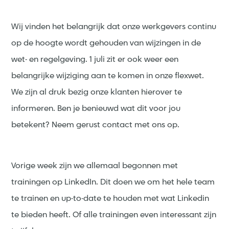
Wij vinden het belangrijk dat onze werkgevers continu
op de hoogte wordt gehouden van wijzingen in de
wet- en regelgeving. 1 juli zit er ook weer een
belangrijke wijziging aan te komen in onze flexwet.
We zijn al druk bezig onze klanten hierover te
informeren. Ben je benieuwd wat dit voor jou
betekent? Neem gerust contact met ons op.
Vorige week zijn we allemaal begonnen met
trainingen op LinkedIn. Dit doen we om het hele team
te trainen en up-to-date te houden met wat Linkedin
te bieden heeft. Of alle trainingen even interessant zijn