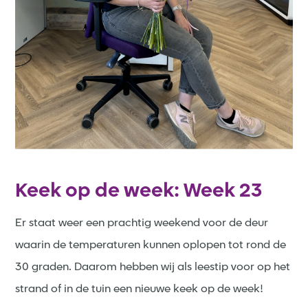
Keek op de week: Week 23
Er staat weer een prachtig weekend voor de deur
waarin de temperaturen kunnen oplopen tot rond de
30 graden. Daarom hebben wij als leestip voor op het
strand of in de tuin een nieuwe keek op de week!