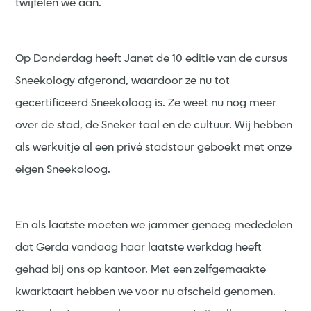
twijfelen we aan.
Op Donderdag heeft Janet de 10 editie van de cursus
Sneekology afgerond, waardoor ze nu tot
gecertificeerd Sneekoloog is. Ze weet nu nog meer
over de stad, de Sneker taal en de cultuur. Wij hebben
als werkuitje al een privé stadstour geboekt met onze
eigen Sneekoloog.
En als laatste moeten we jammer genoeg mededelen
dat Gerda vandaag haar laatste werkdag heeft
gehad bij ons op kantoor. Met een zelfgemaakte
kwarktaart hebben we voor nu afscheid genomen.