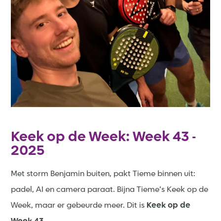
Keek op de Week: Week 43 -
2025
Met storm Benjamin buiten, pakt Tieme binnen uit:
padel, AI en camera paraat. Bijna Tieme’s Keek op de
Week, maar er gebeurde meer. Dit is
Keek op de