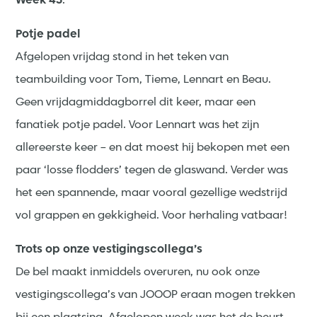
Week 43
.
Potje padel
Afgelopen vrijdag stond in het teken van
teambuilding voor Tom, Tieme, Lennart en Beau.
Geen vrijdagmiddagborrel dit keer, maar een
fanatiek potje padel. Voor Lennart was het zijn
allereerste keer – en dat moest hij bekopen met een
paar ‘losse flodders’ tegen de glaswand. Verder was
het een spannende, maar vooral gezellige wedstrijd
vol grappen en gekkigheid. Voor herhaling vatbaar!
Trots op onze vestigingscollega’s
De bel maakt inmiddels overuren, nu ook onze
vestigingscollega’s van JOOOP eraan mogen trekken