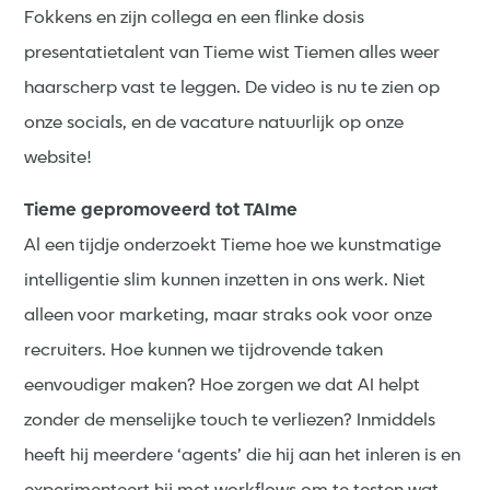
Fokkens en zijn collega en een flinke dosis
presentatietalent van Tieme wist Tiemen alles weer
haarscherp vast te leggen. De video is nu te zien op
onze socials, en de vacature natuurlijk op onze
website!
Tieme gepromoveerd tot TAIme
Al een tijdje onderzoekt Tieme hoe we kunstmatige
intelligentie slim kunnen inzetten in ons werk. Niet
alleen voor marketing, maar straks ook voor onze
recruiters. Hoe kunnen we tijdrovende taken
eenvoudiger maken? Hoe zorgen we dat AI helpt
zonder de menselijke touch te verliezen? Inmiddels
heeft hij meerdere ‘agents’ die hij aan het inleren is en