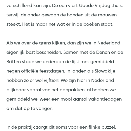
verschillend kan zijn. De een viert Goede Vrijdag thuis,
terwijl de ander gewoon de handen uit de mouwen
steekt. Het is maar net wat er in de boeken staat.
Als we over de grens kijken, dan zijn we in Nederland
eigenlijk best bescheiden. Samen met de Denen en de
Britten staan we onderaan de lijst met gemiddeld
negen officiële feestdagen. In landen als Slowakije
hebben ze er wel vijftien! We zijn hier in Nederland
blijkbaar vooral van het aanpakken, al hebben we
gemiddeld wel weer een mooi aantal vakantiedagen
om dat op te vangen.
In de praktijk zorgt dit soms voor een flinke puzzel.