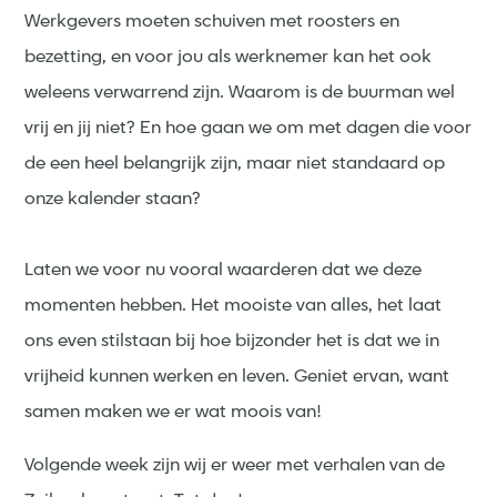
Werkgevers moeten schuiven met roosters en
bezetting, en voor jou als werknemer kan het ook
weleens verwarrend zijn. Waarom is de buurman wel
vrij en jij niet? En hoe gaan we om met dagen die voor
de een heel belangrijk zijn, maar niet standaard op
onze kalender staan?
Laten we voor nu vooral waarderen dat we deze
momenten hebben. Het mooiste van alles, het laat
ons even stilstaan bij hoe bijzonder het is dat we in
vrijheid kunnen werken en leven. Geniet ervan, want
samen maken we er wat moois van!
Volgende week zijn wij er weer met verhalen van de