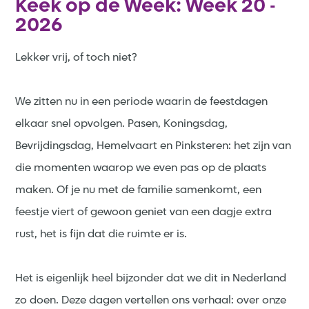
Keek op de Week: Week 20 -
2026
Lekker vrij, of toch niet?
We zitten nu in een periode waarin de feestdagen
elkaar snel opvolgen. Pasen, Koningsdag,
Bevrijdingsdag, Hemelvaart en Pinksteren: het zijn van
die momenten waarop we even pas op de plaats
maken. Of je nu met de familie samenkomt, een
feestje viert of gewoon geniet van een dagje extra
rust, het is fijn dat die ruimte er is.
Het is eigenlijk heel bijzonder dat we dit in Nederland
zo doen. Deze dagen vertellen ons verhaal: over onze