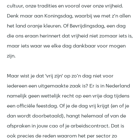
cultuur, onze tradities en vooral over onze vrijheid.
Denk maar aan Koningsdag, waarbij we met z’n allen
het land oranje kleuren. Of Bevrijdingsdag, een dag
die ons eraan herinnert dat vrijheid niet zomaar iets is,
maar iets waar we elke dag dankbaar voor mogen
zijn.
Maar wist je dat 'vrij zijn' op zo’n dag niet voor
iedereen een uitgemaakte zaak is? Er is in Nederland
namelijk geen wettelijk recht op een vrije dag tijdens
een officiële feestdag. Of je de dag vrij krijgt (en of je
dan wordt doorbetaald), hangt helemaal af van de
afspraken in jouw cao of je arbeidscontract. Dat is
ook precies de reden waarom het per sector zo