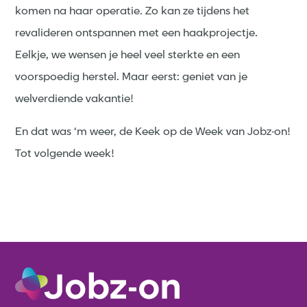
komen na haar operatie. Zo kan ze tijdens het
revalideren ontspannen met een haakprojectje.
Eelkje, we wensen je heel veel sterkte en een
voorspoedig herstel. Maar eerst: geniet van je
welverdiende vakantie!
En dat was ‘m weer, de Keek op de Week van Jobz-on!
Tot volgende week!