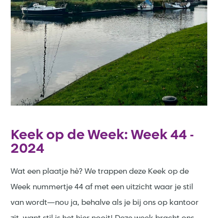
Keek op de Week: Week 44 -
2024
Wat een plaatje hè? We trappen deze Keek op de
Week nummertje 44 af met een uitzicht waar je stil
van wordt—nou ja, behalve als je bij ons op kantoor