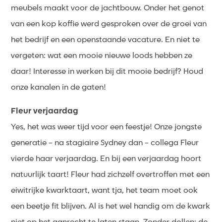
meubels maakt voor de jachtbouw. Onder het genot
van een kop koffie werd gesproken over de groei van
het bedrijf en een openstaande vacature. En niet te
vergeten: wat een mooie nieuwe loods hebben ze
daar! Interesse in werken bij dit mooie bedrijf? Houd
onze kanalen in de gaten!
Fleur verjaardag
Yes, het was weer tijd voor een feestje! Onze jongste
generatie – na stagiaire Sydney dan – collega Fleur
vierde haar verjaardag. En bij een verjaardag hoort
natuurlijk taart! Fleur had zichzelf overtroffen met een
eiwitrijke kwarktaart, want tja, het team moet ook
een beetje fit blijven. Al is het wel handig om de kwark