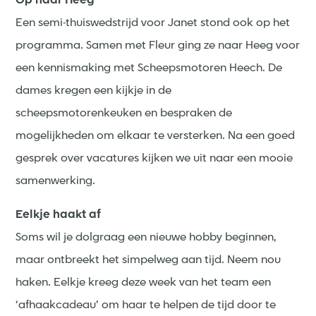
Op naar Heeg
Een semi-thuiswedstrijd voor Janet stond ook op het
programma. Samen met Fleur ging ze naar Heeg voor
een kennismaking met Scheepsmotoren Heech. De
dames kregen een kijkje in de
scheepsmotorenkeuken en bespraken de
mogelijkheden om elkaar te versterken. Na een goed
gesprek over vacatures kijken we uit naar een mooie
samenwerking.
Eelkje haakt af
Soms wil je dolgraag een nieuwe hobby beginnen,
maar ontbreekt het simpelweg aan tijd. Neem nou
haken. Eelkje kreeg deze week van het team een
‘afhaakcadeau’ om haar te helpen de tijd door te