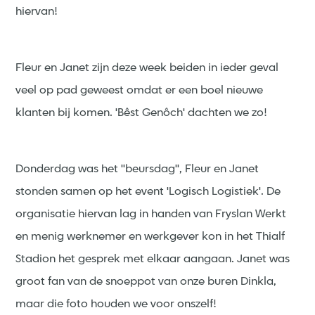
hiervan!
Fleur en Janet zijn deze week beiden in ieder geval
veel op pad geweest omdat er een boel nieuwe
klanten bij komen. 'Bêst Genôch' dachten we zo!
Donderdag was het ''beursdag'', Fleur en Janet
stonden samen op het event 'Logisch Logistiek'. De
organisatie hiervan lag in handen van Fryslan Werkt
en menig werknemer en werkgever kon in het Thialf
Stadion het gesprek met elkaar aangaan. Janet was
groot fan van de snoeppot van onze buren Dinkla,
maar die foto houden we voor onszelf!