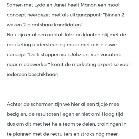
Samen met Lyda en Janet heeft Manon een mooi
concept neergezet met als uitgangspunt: ''Binnen 2
weken 2 plaatsbare kandidaten''.
Nou zijn er al een aantal Jobz-on klanten blij met de
marketing ondersteuning maar met ons nieuwe
concept ''De 5 stappen van Jobz-on, van vacature
naar medewerker'' komt de marketing expertise voor
iedereen beschikbaar!
Achter de schermen zijn we hier al een tijdje mee
bezig en, de resultaten liegen er niet om! Hoog tijd
dus om dit met het hele team te delen, trainingen in
te plannen met de recruiters en straks nóg meer