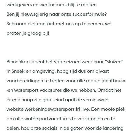
werkgevers en werknemers blij te maken.
Ben jij nieuwsgierig naar onze succesformule?
Schroom niet contact met ons op te nemen, we
praten je graag bij!
Binnenkort opent het vaarseizoen weer haar ''sluizen''
in Sneek en omgeving, hoog tijd dus om alvast
voorbereidingen te treffen voor alle mooie jachtbouw
-en watersport vacatures die we hebben. Omdat het
er een hoop zijn gaat eind april de vernieuwde
website werkenindewatersport.frl live. Een mooie plek
om alle watersportvacatures te verzamelen en te
delen, hou onze socials in de gaten voor de lancering