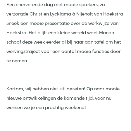
Een enerverende dag met mooie sprekers, zo
verzorgde Christien Lycklama à Nijeholt van Hoekstra
Sneek een mooie presentatie over de werkwijze van
Hoekstra. Het blijft een kleine wereld want Manon
schoof deze week eerder al bij haar aan tafel om het
wervingstraject voor een aantal mooie functies door
te nemen.
Kortom, wij hebben niet stil gezeten! Op naar mooie
nieuwe ontwikkelingen de komende tijd, voor nu
wensen we je een prachtig weekend!