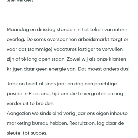
snel verder!
Maandag en dinsdag stonden in het teken van intern
overleg. De soms overspannen arbeidsmarkt zorgt er
voor dat (sommige) vacatures lastiger te vervullen
zijn of té lang open staan. Zowel wij als onze klanten
krijgen daar geen energie van. Dat moest anders dus!
Jobz-on heeft al sinds jaar en dag een prachtige
positie in Friesland, tijd om die te vergroten en nog
verder uit te breiden.
Aangezien we sinds eind vorig jaar ons eigen inhouse
marketing bureau hebben, Recruitz-on, lag daar de
sleutel tot succes.