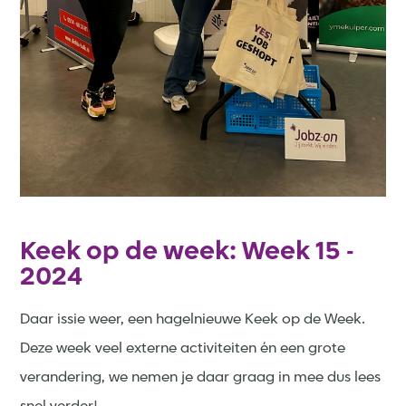
Keek op de week: Week 15 -
2024
Daar issie weer, een hagelnieuwe Keek op de Week.
Deze week veel externe activiteiten én een grote
verandering, we nemen je daar graag in mee dus lees