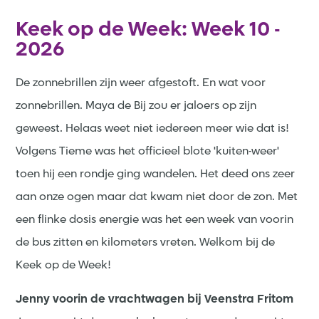
Keek op de Week: Week 10 -
2026
De zonnebrillen zijn weer afgestoft. En wat voor
zonnebrillen. Maya de Bij zou er jaloers op zijn
geweest. Helaas weet niet iedereen meer wie dat is!
Volgens Tieme was het officieel blote 'kuiten-weer'
toen hij een rondje ging wandelen. Het deed ons zeer
aan onze ogen maar dat kwam niet door de zon. Met
een flinke dosis energie was het een week van voorin
de bus zitten en kilometers vreten. Welkom bij de
Keek op de Week!
Jenny voorin de vrachtwagen bij Veenstra Fritom