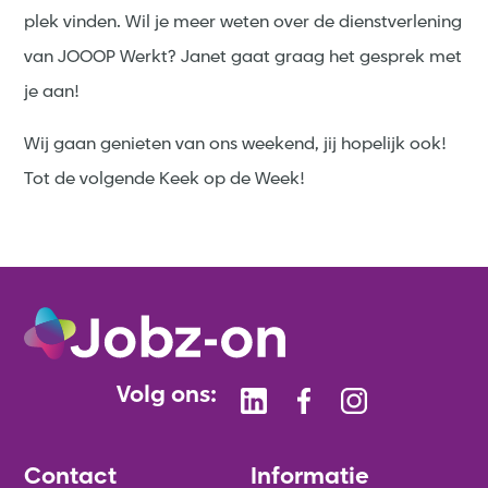
plek vinden. Wil je meer weten over de dienstverlening
van JOOOP Werkt? Janet gaat graag het gesprek met
je aan!
Wij gaan genieten van ons weekend, jij hopelijk ook!
Tot de volgende Keek op de Week!
Volg ons:
Contact
Informatie