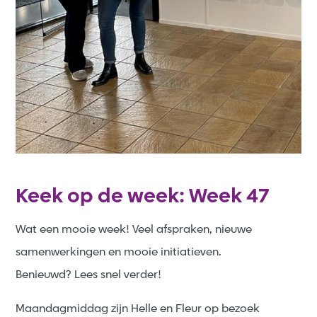
Keek op de week: Week 47
Wat een mooie week! Veel afspraken, nieuwe
samenwerkingen en mooie initiatieven.
Benieuwd? Lees snel verder!
Maandagmiddag zijn Helle en Fleur op bezoek