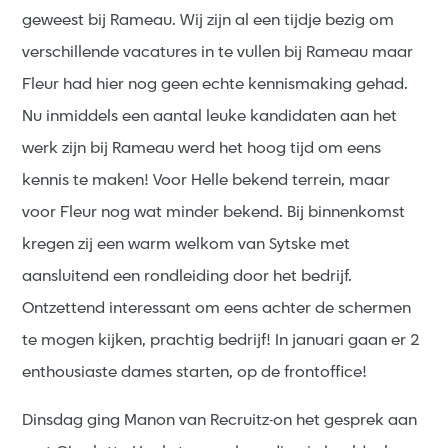
geweest bij Rameau. Wij zijn al een tijdje bezig om
verschillende vacatures in te vullen bij Rameau maar
Fleur had hier nog geen echte kennismaking gehad.
Nu inmiddels een aantal leuke kandidaten aan het
werk zijn bij Rameau werd het hoog tijd om eens
kennis te maken! Voor Helle bekend terrein, maar
voor Fleur nog wat minder bekend. Bij binnenkomst
kregen zij een warm welkom van Sytske met
aansluitend een rondleiding door het bedrijf.
Ontzettend interessant om eens achter de schermen
te mogen kijken, prachtig bedrijf! In januari gaan er 2
enthousiaste dames starten, op de frontoffice!
Dinsdag ging Manon van Recruitz-on het gesprek aan