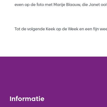
even op de foto met Marije Blaauw, die Janet ooi
Tot de volgende Keek op de Week en een fijn we
Informatie