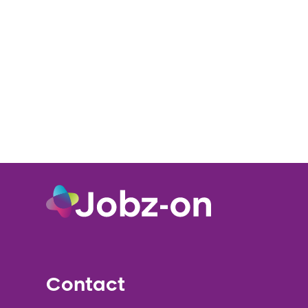
Contact