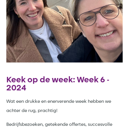
Keek op de week: Week 6 -
2024
Wat een drukke en enerverende week hebben we
achter de rug, prachtig!
Bedrijfsbezoeken, getekende offertes, succesvolle