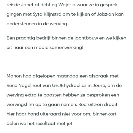
reisde Janet af richting Wajer alwaar ze in gesprek
gingen met Syta Klijnstra om te kijken of Jobz-on kan
ondersteunen in de werving.
Een prachtig bedrijf binnen de jachtbouw en we kijken
uit naar een mooie samenwerking!
Manon had afgelopen maandag een afspraak met
Rene Nagelhout van GEJEhydraulics in Joure, om de
werving extra te boosten hebben ze besproken een
wervingsfilm op te gaan nemen. Recruitz-on draait
hier haar hand uiteraard niet voor om, binnenkort
delen we het resultaat met je!