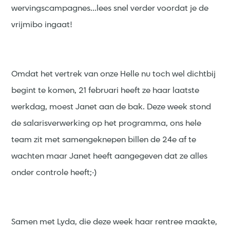
wervingscampagnes...lees snel verder voordat je de
vrijmibo ingaat!
Omdat het vertrek van onze Helle nu toch wel dichtbij
begint te komen, 21 februari heeft ze haar laatste
werkdag, moest Janet aan de bak. Deze week stond
de salarisverwerking op het programma, ons hele
team zit met samengeknepen billen de 24e af te
wachten maar Janet heeft aangegeven dat ze alles
onder controle heeft;-)
Samen met Lyda, die deze week haar rentree maakte,