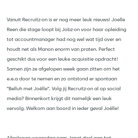
Vanuit Recruitz-on is er nog meer leuk nieuws! Joelle
Reen die stage loopt bij Jobz-on voor haar opleiding
tot accountmanager had nog wel wat tijd over en
houdt net als Manon enorm van praten. Perfect
geschikt dus voor een leuke acquisitie opdracht!
Samen zijn ze afgelopen week gaan zitten om het
e.e.a door te nemen en zo ontstond er spontaan
''Belluh met Joëlle''. Volg jij Recruitz-on al op social
media? Binnenkort krijgt dit namelijk een leuk
vervolg. Welkom aan boord in ieder geval Joëlle!