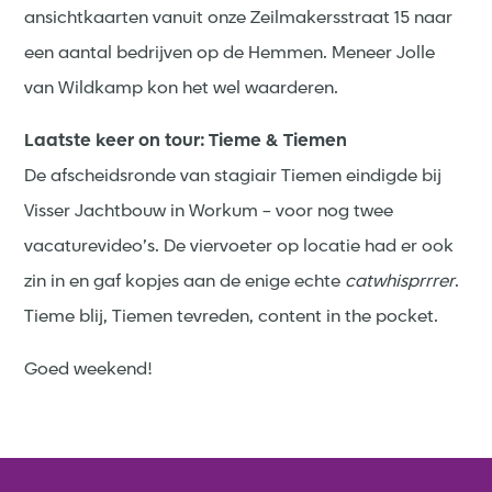
ansichtkaarten vanuit onze Zeilmakersstraat 15 naar
een aantal bedrijven op de Hemmen. Meneer Jolle
van Wildkamp kon het wel waarderen.
Laatste keer on tour: Tieme & Tiemen
De afscheidsronde van stagiair Tiemen eindigde bij
Visser Jachtbouw in Workum – voor nog twee
vacaturevideo’s. De viervoeter op locatie had er ook
zin in en gaf kopjes aan de enige echte
catwhisprrrer
.
Tieme blij, Tiemen tevreden, content in the pocket.
Goed weekend!