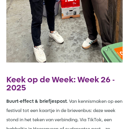
Keek op de Week: Week 26 -
2025
Buurt-effect & briefjespost
. Van kennismaken op een
festival tot een kaartje in de brievenbus: deze week
stond in het teken van verbinding. Via TikTok, een