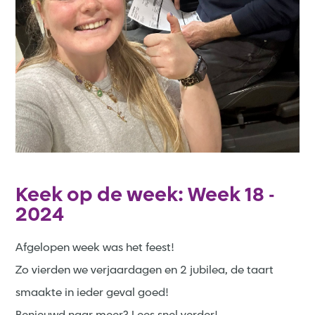
Keek op de week: Week 18 -
2024
Afgelopen week was het feest!
Zo vierden we verjaardagen en 2 jubilea, de taart
smaakte in ieder geval goed!