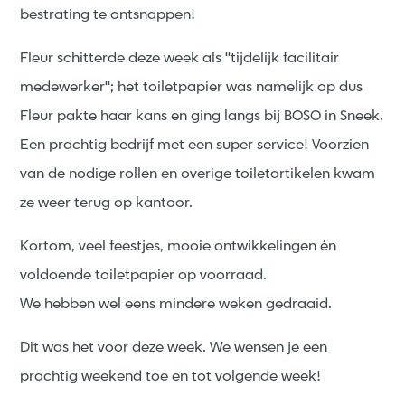
bestrating te ontsnappen!
Fleur schitterde deze week als ''tijdelijk facilitair
medewerker''; het toiletpapier was namelijk op dus
Fleur pakte haar kans en ging langs bij BOSO in Sneek.
Een prachtig bedrijf met een super service! Voorzien
van de nodige rollen en overige toiletartikelen kwam
ze weer terug op kantoor.
Kortom, veel feestjes, mooie ontwikkelingen én
voldoende toiletpapier op voorraad.
We hebben wel eens mindere weken gedraaid.
Dit was het voor deze week. We wensen je een
prachtig weekend toe en tot volgende week!