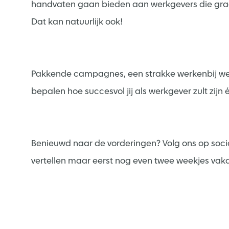
handvaten gaan bieden aan werkgevers die graag
Dat kan natuurlijk ook!
Pakkende campagnes, een strakke werkenbij web
bepalen hoe succesvol jij als werkgever zult zijn 
Benieuwd naar de vorderingen? Volg ons op soci
vertellen maar eerst nog even twee weekjes vaka