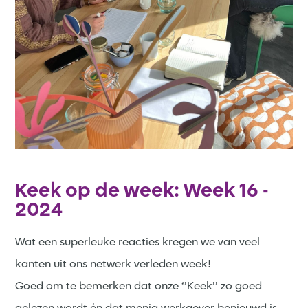
Keek op de week: Week 16 -
2024
Wat een superleuke reacties kregen we van veel
kanten uit ons netwerk verleden week!
Goed om te bemerken dat onze ‘’Keek’’ zo goed