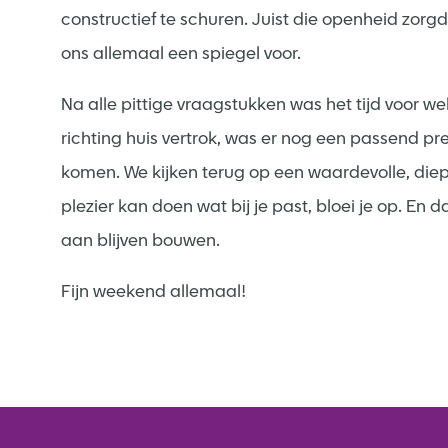
constructief te schuren. Juist die openheid zor
ons allemaal een spiegel voor.
Na alle pittige vraagstukken was het tijd voor 
richting huis vertrok, was er nog een passend
komen. We kijken terug op een waardevolle, die
plezier kan doen wat bij je past, bloei je op. En 
aan blijven bouwen.
Fijn weekend allemaal!