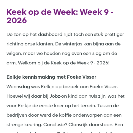
Keek op de Week: Week 9 -
2026
De zon op het dashboard rijdt toch een stuk prettiger
richting onze klanten. De winterjas kan bijna aan de
wilgen, maar we houden nog even een slag om de
arm. Welkom bij de Keek op de Week 9 - 2026!
Eelkje kennismaking met Foeke Visser
Woensdag was Eelkje op bezoek aan Foeke Visser.
Hoewel wij daar bij Jobz-on kind aan huis zijn, was het
voor Eelkje de eerste keer op het terrein. Tussen de
bedrijven door werd de koffie onderworpen aan een
strenge keuring. Conclusie? Glansrijk doorstaan. Een