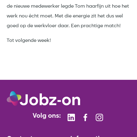
de nieuwe medewerker legde Tom haarfijn uit hoe het
werk nou écht moet. Met die energie zit het dus wel
goed op de werkvloer daar. Een prachtige match!
Tot volgende week!
Volg ons: