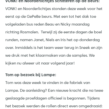
VONK! en Noorderlichtjes schitteren op de beurs:
VONK! en Noorderlichtjes stonden deze week voor het
eerst op de GePeBe beurs. Met een tot het dak toe
volgeladen bus reden Beau en Nicky maandag
richting Rosmalen. Terwijl zij de eerste dagen de boel
runden, namen Janet, Niels en Iris het op donderdag
over. Inmiddels is het team weer terug in Sneek en zijn
we druk met het klaarmaken van de samples. We
kijken nu alweer uit naar volgend jaar!
Tom op bezoek bij Lampe:
Tom was deze week te vinden in de fabriek van
Lampe. De aanleiding? Een nieuwe kracht die na twee
geslaagde proefdagen officieel is begonnen. Tijdens
het bezoek werden de rollen direct even omgedraaid: