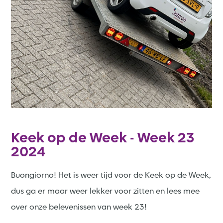
Keek op de Week - Week 23
2024
Buongiorno! Het is weer tijd voor de Keek op de Week,
dus ga er maar weer lekker voor zitten en lees mee
over onze belevenissen van week 23!