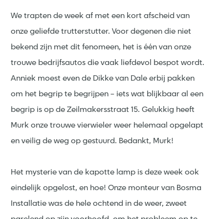
We trapten de week af met een kort afscheid van
onze geliefde trutterstutter. Voor degenen die niet
bekend zijn met dit fenomeen, het is één van onze
trouwe bedrijfsautos die vaak liefdevol bespot wordt.
Anniek moest even de Dikke van Dale erbij pakken
om het begrip te begrijpen – iets wat blijkbaar al een
begrip is op de Zeilmakersstraat 15. Gelukkig heeft
Murk onze trouwe vierwieler weer helemaal opgelapt
en veilig de weg op gestuurd. Bedankt, Murk!
Het mysterie van de kapotte lamp is deze week ook
eindelijk opgelost, en hoe! Onze monteur van Bosma
Installatie was de hele ochtend in de weer, zweet