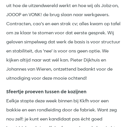
uit hoe de uitzendwereld werkt en hoe wij als Jobz-on,
JOOOP en VONK! de brug slaan naar werkgevers.
Contracten, cao's en een strak cv; alles kwam op tafel
om ze klaar te stomen voor dat eerste gesprek. Wij
geloven simpelweg dat werk de basis is voor structuur
en stabiliteit, dus 'nee' is voor ons geen optie. We
kijken altijd naar wat wél kan. Pieter Dijkhuis en
Johannes van Wieren, ontzettend bedankt voor de
uitnodiging voor deze mooie ochtend!
Sfeertje proeven tussen de kozijnen
Eelkje stapte deze week binnen bij Kkfh voor een
bakkie en een rondleiding door de fabriek. Want zeg
nou zelf: je kunt een kandidaat pas écht goed