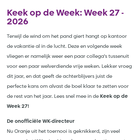
Keek op de Week: Week 27 -
2026
Terwijl de wind om het pand giert hangt op kantoor
de vakantie al in de lucht. Deze en volgende week
vliegen er namelijk weer een paar collega's tussenuit
voor een paar welverdiende vrije weken. Lekker vroeg
dit jaar, en dat geeft de achterblijvers juist de
perfecte kans om alvast de boel klaar te zetten voor
de rest van het jaar. Lees snel mee in de
Keek op de
Week 27!
De onofficiële WK-directeur
Nu Oranje uit het toernooi is geknikkerd, zijn veel