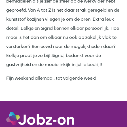
bemiddelen als je zelf de sfeer op de werkvloer hebt
geproefd. Van A tot Z is het daar strak geregeld en de
kunststof kozijnen vliegen je om de oren. Extra leuk
detail: Eelkje en Sigrid kennen elkaar persoonlijk. Hoe
mooi is het dan om elkaar nu ook op zakelijk vlak te
versterken? Benieuwd naar de mogelijkheden daar?
Eelkje praat je zo bij! Sigrid, bedankt voor de
gastvrijheid en de mooie inkijk in jullie bedrijf!
Fijn weekend allemaal, tot volgende week!