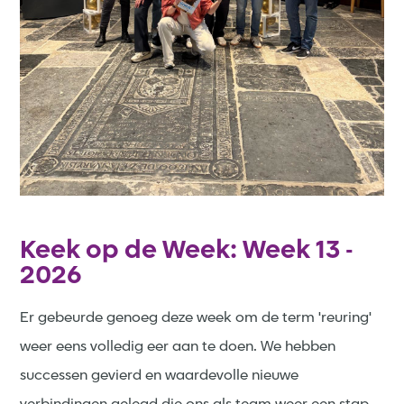
Keek op de Week: Week 13 -
2026
Er gebeurde genoeg deze week om de term 'reuring'
weer eens volledig eer aan te doen. We hebben
successen gevierd en waardevolle nieuwe