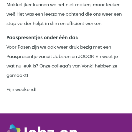
Makkelijker kunnen we het niet maken, maar leuker
wel! Het was een leerzame ochtend die ons weer een
stap verder helpt in slim en efficiënt werken.
Paaspresentjes onder één dak
Voor Pasen zijn we ook weer druk bezig met een
Paaspresentje vanuit Jobz-on en JOOOP. En weet je
wat nu leuk is? Onze collega’s van Vonk! hebben ze
gemaakt!
Fijn weekend!