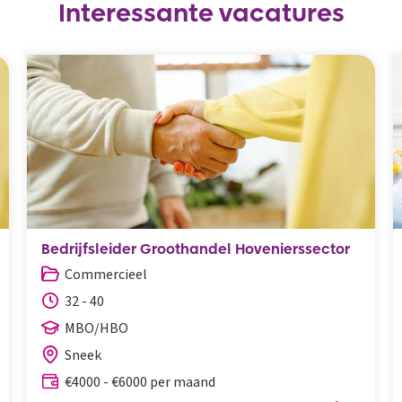
Interessante vacatures
Bedrijfsleider Groothandel Hovenierssector
Commercieel
32 - 40
MBO/HBO
Sneek
€4000 - €6000 per maand