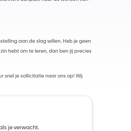
stelling aan de slag willen. Heb je geen
in hebt om te leren, dan ben jij precies
 snel je sollicitatie naar ons op! Wij
ls je verwacht.