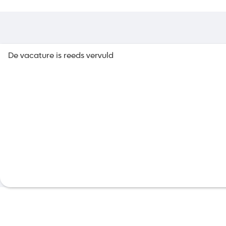
De vacature is reeds vervuld