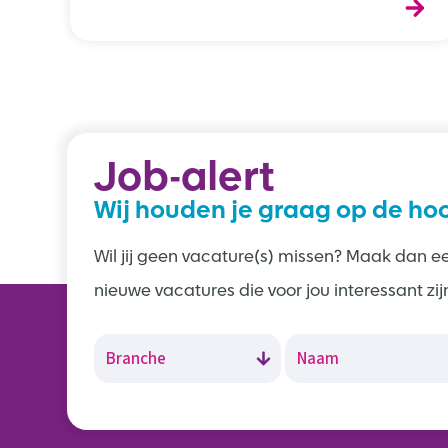
Job-alert
Wij houden je graag op de ho
Wil jij geen vacature(s) missen? Maak dan ee
nieuwe vacatures die voor jou interessant zij