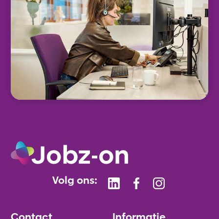
Volg ons:
Contact
Informatie