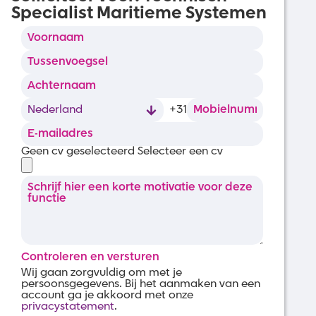
Specialist Maritieme Systemen
+31
Geen cv geselecteerd
Selecteer een cv
Controleren en versturen
Wij gaan zorgvuldig om met je
persoonsgegevens. Bij het aanmaken van een
account ga je akkoord met onze
privacystatement
.