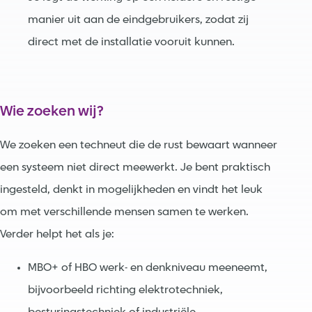
manier uit aan de eindgebruikers, zodat zij
direct met de installatie vooruit kunnen.
Wie zoeken wij?
We zoeken een techneut die de rust bewaart wanneer
een systeem niet direct meewerkt. Je bent praktisch
ingesteld, denkt in mogelijkheden en vindt het leuk
om met verschillende mensen samen te werken.
Verder helpt het als je:
MBO+ of HBO werk- en denkniveau meeneemt,
bijvoorbeeld richting elektrotechniek,