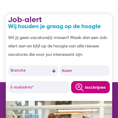
Job-alert
Wij houden je graag op de hoogte
Wil jij geen vacature(s) missen? Maak dan een Job-
alert aan en blijf op de hoogte van alle nieuwe
vacatures die voor jou interessant zijn.
Inschrijven