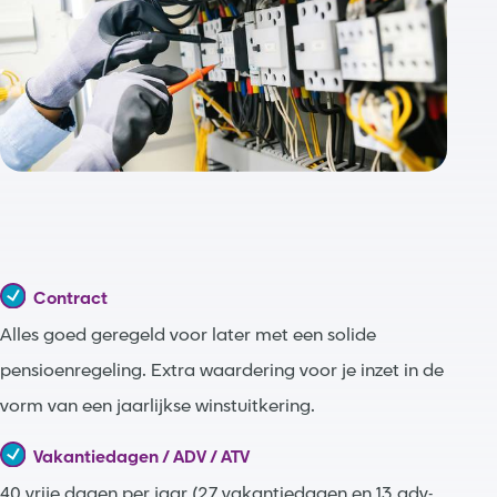
Contract
Alles goed geregeld voor later met een solide
pensioenregeling. Extra waardering voor je inzet in de
vorm van een jaarlijkse winstuitkering.
Vakantiedagen / ADV / ATV
40 vrije dagen per jaar (27 vakantiedagen en 13 adv-