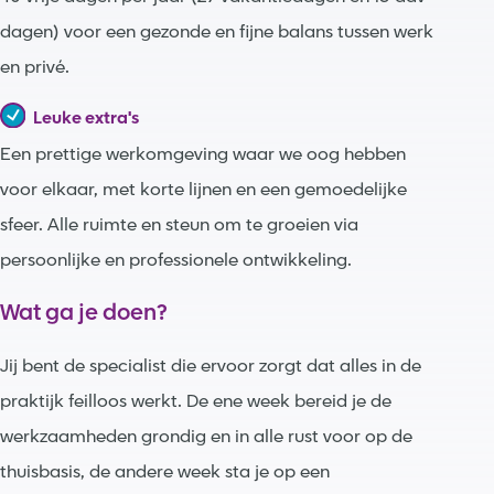
dagen) voor een gezonde en fijne balans tussen werk
en privé.
Leuke extra's
Een prettige werkomgeving waar we oog hebben
voor elkaar, met korte lijnen en een gemoedelijke
sfeer. Alle ruimte en steun om te groeien via
persoonlijke en professionele ontwikkeling.
Wat ga je doen?
Jij bent de specialist die ervoor zorgt dat alles in de
praktijk feilloos werkt. De ene week bereid je de
werkzaamheden grondig en in alle rust voor op de
thuisbasis, de andere week sta je op een