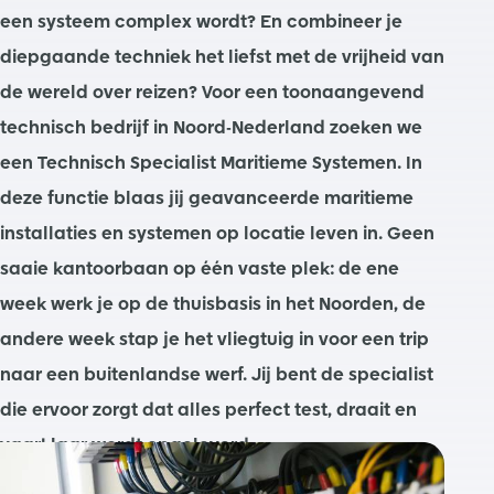
een systeem complex wordt? En combineer je
diepgaande techniek het liefst met de vrijheid van
de wereld over reizen? Voor een toonaangevend
technisch bedrijf in Noord-Nederland zoeken we
een Technisch Specialist Maritieme Systemen. In
deze functie blaas jij geavanceerde maritieme
installaties en systemen op locatie leven in. Geen
saaie kantoorbaan op één vaste plek: de ene
week werk je op de thuisbasis in het Noorden, de
andere week stap je het vliegtuig in voor een trip
naar een buitenlandse werf. Jij bent de specialist
die ervoor zorgt dat alles perfect test, draait en
vaarklaar wordt opgeleverd.