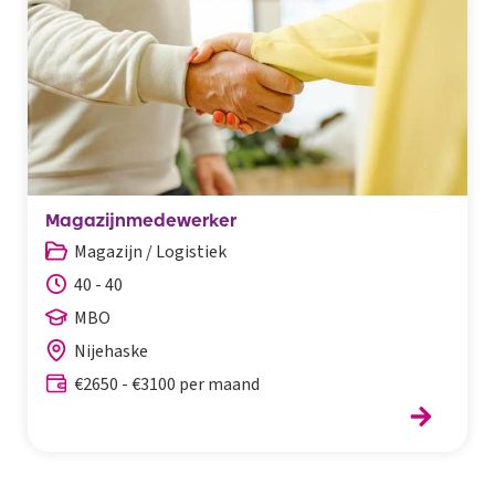
Magazijnmedewerker
Magazijn / Logistiek
40 - 40
MBO
Nijehaske
€2650 - €3100 per maand