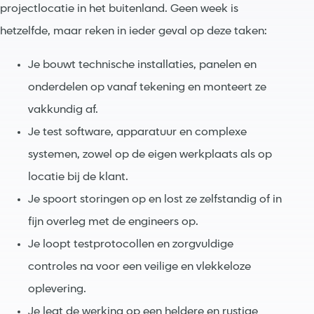
projectlocatie in het buitenland. Geen week is
hetzelfde, maar reken in ieder geval op deze taken:
Je bouwt technische installaties, panelen en
onderdelen op vanaf tekening en monteert ze
vakkundig af.
Je test software, apparatuur en complexe
systemen, zowel op de eigen werkplaats als op
locatie bij de klant.
Je spoort storingen op en lost ze zelfstandig of in
fijn overleg met de engineers op.
Je loopt testprotocollen en zorgvuldige
controles na voor een veilige en vlekkeloze
oplevering.
Je legt de werking op een heldere en rustige