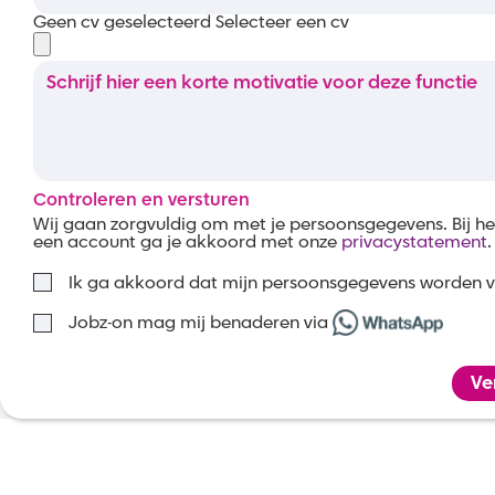
Geen cv geselecteerd
Selecteer een cv
Controleren en versturen
Wij gaan zorgvuldig om met je persoonsgegevens. Bij 
een account ga je akkoord met onze
privacystatement
.
Ik ga akkoord dat mijn persoonsgegevens worden 
Jobz-on mag mij benaderen via
Ve