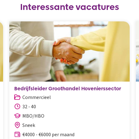
Interessante vacatures
Bedrijfsleider Groothandel Hovenierssector
Commercieel
32 - 40
MBO/HBO
Sneek
€4000 - €6000 per maand