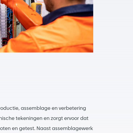
roductie, assemblage en verbetering
ische tekeningen en zorgt ervoor dat
oten en getest. Naast assemblagewerk