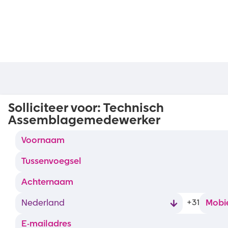
Solliciteer voor:
Technisch
Assemblagemedewerker
+31