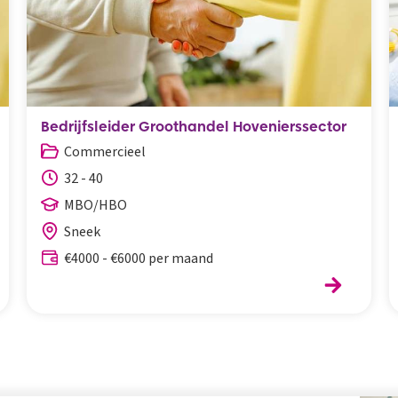
Bedrijfsleider Groothandel Hovenierssector
Commercieel
32 - 40
MBO/HBO
Sneek
€4000 - €6000 per maand