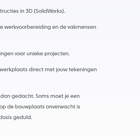
ructies in 3D (SolidWorks).
 de werkvoorbereiding en de vakmensen
ingen voor unieke projecten.
werkplaats direct met jouw tekeningen
 dan gedacht. Soms moet je een
e op de bouwplaats onverwacht is
 dosis geduld.