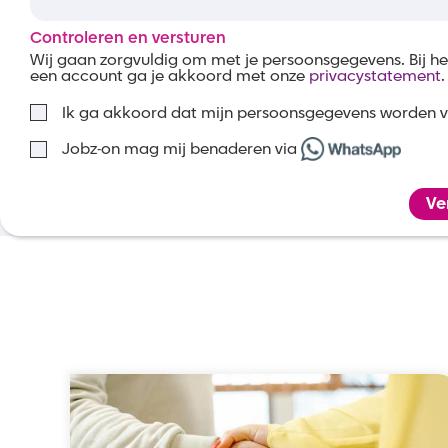
Controleren en versturen
Wij gaan zorgvuldig om met je persoonsgegevens. Bij 
een account ga je akkoord met onze
privacystatement
.
Ik ga akkoord dat mijn persoonsgegevens worden 
Jobz-on mag mij benaderen via
Ve