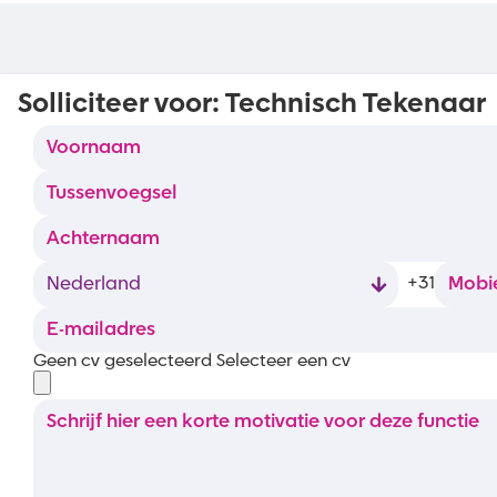
Solliciteer voor:
Technisch Tekenaar
+31
Geen cv geselecteerd
Selecteer een cv