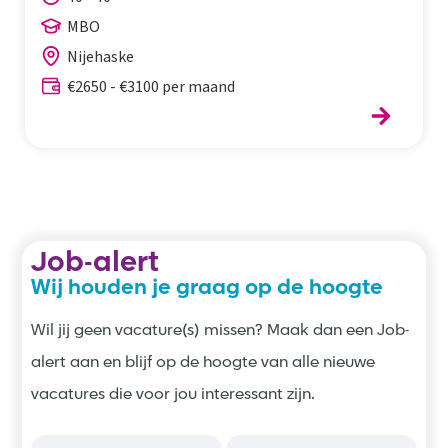
MBO
Nijehaske
€2650 - €3100 per maand
Job-alert
Wij houden je graag op de hoogte
Wil jij geen vacature(s) missen? Maak dan een Job-
alert aan en blijf op de hoogte van alle nieuwe
vacatures die voor jou interessant zijn.