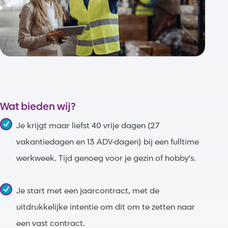
Wat bieden wij?
Je krijgt maar liefst 40 vrije dagen (27
vakantiedagen en 13 ADV-dagen) bij een fulltime
werkweek. Tijd genoeg voor je gezin of hobby's.
Je start met een jaarcontract, met de
uitdrukkelijke intentie om dit om te zetten naar
een vast contract.