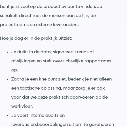
bent juist veel op de productievloer te vinden. Je
schakelt direct met de mensen aan de lijn, de
projectteams en externe leveranciers.
Hoe je dag er in de praktijk uitziet:
Je duikt in de data, signaleert trends of
afwijkingen en stelt overzichtelijke rapportages
op.
Zodra je een knelpunt ziet, bedenk je niet alleen
een tactische oplossing, maar zorg je er ook
voor dat we deze praktisch doorvoeren op de
werkvloer.
Je voert interne audits en
leveranciersbeoordelingen uit om te garanderen