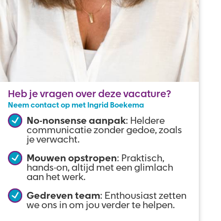
Heb je vragen over deze vacature?
Neem contact op met Ingrid Boekema
No-nonsense aanpak
: Heldere
communicatie zonder gedoe, zoals
je verwacht.
Mouwen opstropen
: Praktisch,
hands-on, altijd met een glimlach
aan het werk.
Gedreven team
: Enthousiast zetten
we ons in om jou verder te helpen.