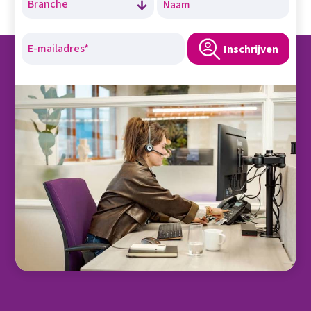
Inschrijven