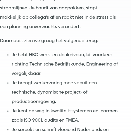
stroomlijnen. Je houdt van aanpakken, stapt
makkelijk op collega's af en raakt niet in de stress als
een planning onverwachts verandert.
Daarnaast zien we graag het volgende terug:
Je hebt HBO werk- en denkniveau, bij voorkeur
richting Technische Bedrijfskunde, Engineering of
vergelijkbaar.
Je brengt werkervaring mee vanuit een
technische, dynamische project- of
productieomgeving.
Je kent de weg in kwaliteitssystemen en -normen
zoals ISO 9001, audits en FMEA.
Je spreekt en schrijft vloeiend Nederlands en