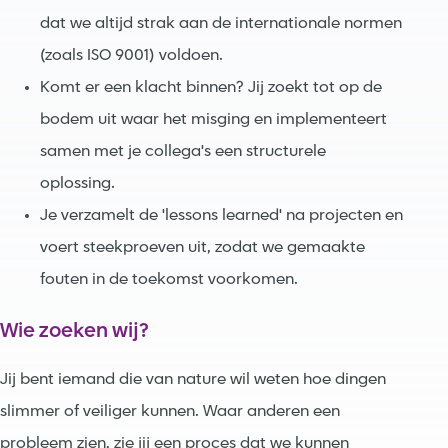
dat we altijd strak aan de internationale normen
(zoals ISO 9001) voldoen.
Komt er een klacht binnen? Jij zoekt tot op de
bodem uit waar het misging en implementeert
samen met je collega's een structurele
oplossing.
Je verzamelt de 'lessons learned' na projecten en
voert steekproeven uit, zodat we gemaakte
fouten in de toekomst voorkomen.
Wie zoeken wij?
Jij bent iemand die van nature wil weten hoe dingen
slimmer of veiliger kunnen. Waar anderen een
probleem zien, zie jij een proces dat we kunnen