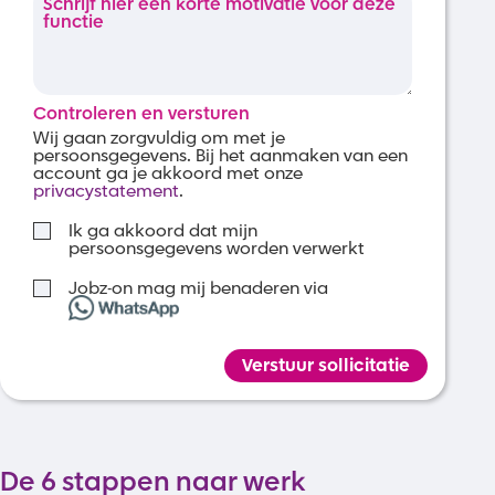
Controleren en versturen
Wij gaan zorgvuldig om met je
persoonsgegevens. Bij het aanmaken van een
account ga je akkoord met onze
privacystatement
.
Ik ga akkoord dat mijn
persoonsgegevens worden verwerkt
Jobz-on mag mij benaderen via
Verstuur sollicitatie
De 6 stappen naar werk