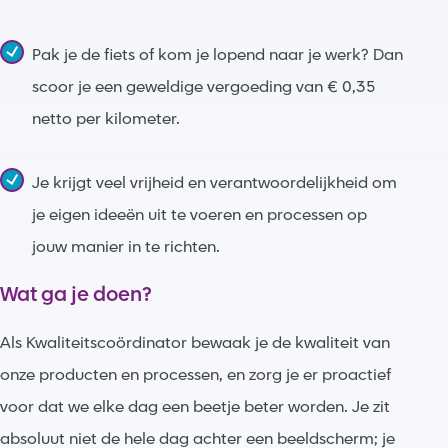
Pak je de fiets of kom je lopend naar je werk? Dan
scoor je een geweldige vergoeding van € 0,35
netto per kilometer.
Je krijgt veel vrijheid en verantwoordelijkheid om
je eigen ideeën uit te voeren en processen op
jouw manier in te richten.
Wat ga je doen?
Als Kwaliteitscoördinator bewaak je de kwaliteit van
onze producten en processen, en zorg je er proactief
voor dat we elke dag een beetje beter worden. Je zit
absoluut niet de hele dag achter een beeldscherm; je