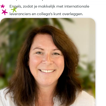
Engels, zodat je makkelijk met internationale
leveranciers en collega's kunt overleggen.