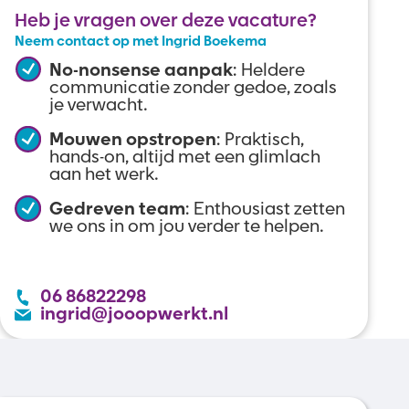
Heb je vragen over deze vacature?
Neem contact op met Ingrid Boekema
No-nonsense aanpak
: Heldere
communicatie zonder gedoe, zoals
je verwacht.
Mouwen opstropen
: Praktisch,
hands-on, altijd met een glimlach
aan het werk.
Gedreven team
: Enthousiast zetten
we ons in om jou verder te helpen.
06 86822298
ingrid@jooopwerkt.nl