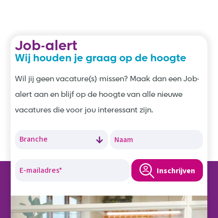
Job-alert
Wij houden je graag op de hoogte
Wil jij geen vacature(s) missen? Maak dan een Job-
alert aan en blijf op de hoogte van alle nieuwe
vacatures die voor jou interessant zijn.
Inschrijven