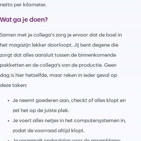
netto per kilometer.
Wat ga je doen?
Samen met je collega’s zorg je ervoor dat de boel in
het magazijn lekker doorloopt. Jij bent degene die
zorgt dat alles aansluit tussen de binnenkomende
pakketten en de collega's van de productie. Geen
dag is hier hetzelfde, maar reken in ieder geval op
deze taken:
Je neemt goederen aan, checkt of alles klopt en
zet het op de juiste plek.
Je voert alles netjes in het computersystemen in,
zodat de voorraad altijd klopt.