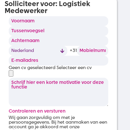
Solliciteer voor:
Logistiek
Medewerker
+31
Geen cv geselecteerd
Selecteer een cv
Controleren en versturen
Wij gaan zorgvuldig om met je
persoonsgegevens. Bij het aanmaken van een
account ga je akkoord met onze