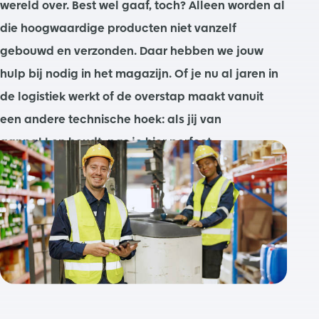
wereld over. Best wel gaaf, toch? Alleen worden al
die hoogwaardige producten niet vanzelf
gebouwd en verzonden. Daar hebben we jouw
hulp bij nodig in het magazijn. Of je nu al jaren in
de logistiek werkt of de overstap maakt vanuit
een andere technische hoek: als jij van
aanpakken houdt, pas je hier perfect.