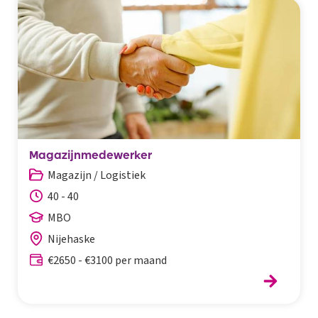
Magazijnmedewerker
Magazijn / Logistiek
40 - 40
MBO
Nijehaske
€2650 - €3100 per maand