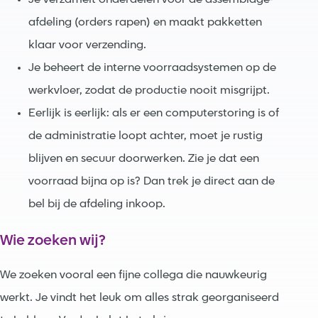
Je verzamelt onderdelen voor de assemblage-
afdeling (orders rapen) en maakt pakketten
klaar voor verzending.
Je beheert de interne voorraadsystemen op de
werkvloer, zodat de productie nooit misgrijpt.
Eerlijk is eerlijk: als er een computerstoring is of
de administratie loopt achter, moet je rustig
blijven en secuur doorwerken. Zie je dat een
voorraad bijna op is? Dan trek je direct aan de
bel bij de afdeling inkoop.
Wie zoeken wij?
We zoeken vooral een fijne collega die nauwkeurig
werkt. Je vindt het leuk om alles strak georganiseerd