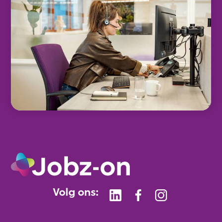
Volg ons: