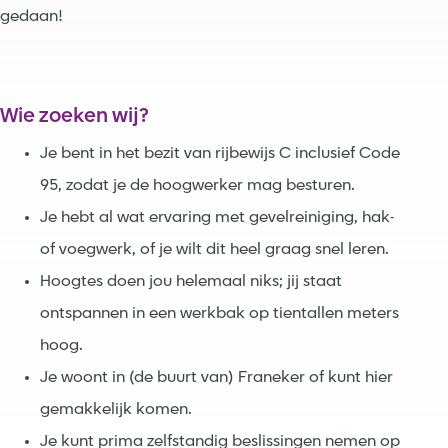
gedaan!
Wie zoeken wij?
Je bent in het bezit van rijbewijs C inclusief Code
95, zodat je de hoogwerker mag besturen.
Je hebt al wat ervaring met gevelreiniging, hak-
of voegwerk, of je wilt dit heel graag snel leren.
Hoogtes doen jou helemaal niks; jij staat
ontspannen in een werkbak op tientallen meters
hoog.
Je woont in (de buurt van) Franeker of kunt hier
gemakkelijk komen.
Je kunt prima zelfstandig beslissingen nemen op