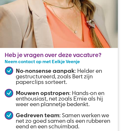
Heb je vragen over deze vacature?
Neem contact op met Eelkje Veenje
No-nonsense aanpak
: Helder en
gestructureerd, zoals Bert zijn
paperclips sorteert.
Mouwen opstropen
: Hands-on en
enthousiast, net zoals Ernie als hij
weer een plannetje bedenkt.
Gedreven team
: Samen werken we
net zo goed samen als een rubberen
eend en een schuimbad.