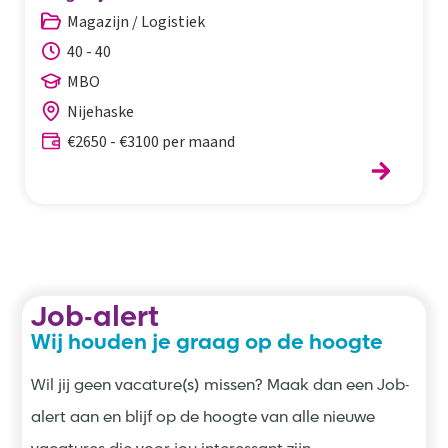
Magazijn / Logistiek
40 - 40
MBO
Nijehaske
€2650 - €3100 per maand
Job-alert
Wij houden je graag op de hoogte
Wil jij geen vacature(s) missen? Maak dan een Job-
alert aan en blijf op de hoogte van alle nieuwe