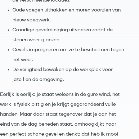
de verschillende locaties.
Oude voegen uithakken en muren voorzien van
nieuw voegwerk.
Grondige gevelreiniging uitvoeren zodat de
stenen weer glanzen.
Gevels impregneren om ze te beschermen tegen
het weer.
De veiligheid bewaken op de werkplek voor
jezelf en de omgeving.
Eerlijk is eerlijk: je staat weleens in de gure wind, het
werk is fysiek pittig en je krijgt gegarandeerd vuile
handen. Maar daar staat tegenover dat je aan het
eind van de dag beneden staat, omhoogkijkt naar
een perfect schone gevel en denkt: dat heb ik mooi