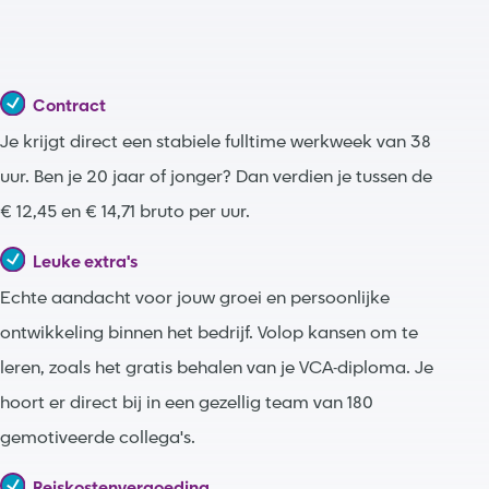
Contract
Je krijgt direct een stabiele fulltime werkweek van 38
uur. Ben je 20 jaar of jonger? Dan verdien je tussen de
€ 12,45 en € 14,71 bruto per uur.
Leuke extra's
Echte aandacht voor jouw groei en persoonlijke
ontwikkeling binnen het bedrijf. Volop kansen om te
leren, zoals het gratis behalen van je VCA-diploma. Je
hoort er direct bij in een gezellig team van 180
gemotiveerde collega's.