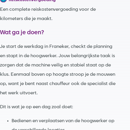
Reiskostenvergoeding
Een complete reiskostenvergoeding voor de
kilometers die je maakt.
Wat ga je doen?
Je start de werkdag in Franeker, checkt de planning
en stapt in de hoogwerker. Jouw belangrijkste taak is
zorgen dat de machine veilig en stabiel staat op de
klus. Eenmaal boven op hoogte stroop je de mouwen
op, want je bent naast chauffeur ook de specialist die
het werk uitvoert.
Dit is wat je op een dag zoal doet:
Bedienen en verplaatsen van de hoogwerker op