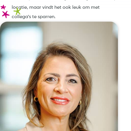
locatie, maar vindt het ook leuk om met
collega's te sparren.