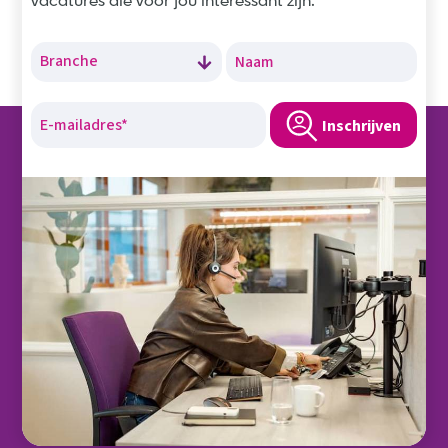
vacatures die voor jou interessant zijn.
Inschrijven