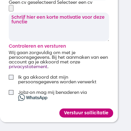
Geen cv geselecteerd
Selecteer een cv
Controleren en versturen
Wij gaan zorgvuldig om met je
persoonsgegevens. Bij het aanmaken van een
account ga je akkoord met onze
privacystatement
.
Ik ga akkoord dat mijn
persoonsgegevens worden verwerkt
Jobz-on mag mij benaderen via
Verstuur sollicitatie