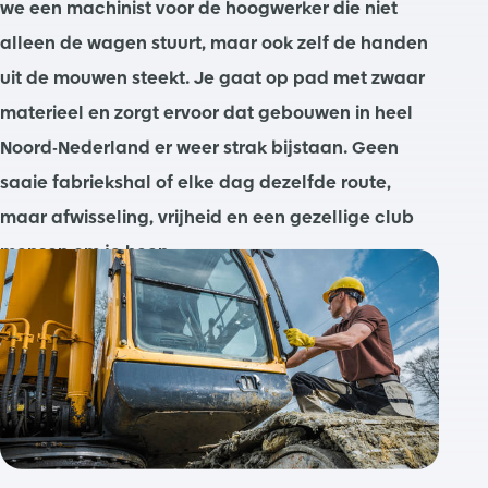
we een machinist voor de hoogwerker die niet
alleen de wagen stuurt, maar ook zelf de handen
uit de mouwen steekt. Je gaat op pad met zwaar
materieel en zorgt ervoor dat gebouwen in heel
Noord-Nederland er weer strak bijstaan. Geen
saaie fabriekshal of elke dag dezelfde route,
maar afwisseling, vrijheid en een gezellige club
mensen om je heen.