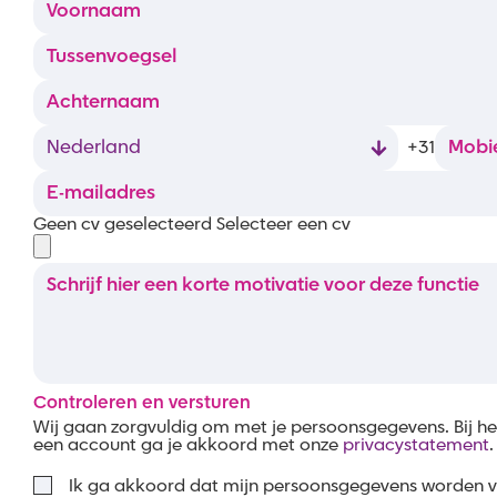
+31
Geen cv geselecteerd
Selecteer een cv
Controleren en versturen
Wij gaan zorgvuldig om met je persoonsgegevens. Bij 
een account ga je akkoord met onze
privacystatement
.
Ik ga akkoord dat mijn persoonsgegevens worden 