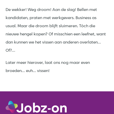
De wekker! Weg droom! Aan de slag! Bellen met
kandidaten, praten met werkgevers. Business as
usual. Maar die droom blijft sluimeren. Tóch die
nieuwe hengel kopen? Of misschien een leefnet, want
dan kunnen we het vissen aan anderen overlaten…
Of?…
Later meer hierover, laat ons nog maar even
broeden… euh… vissen!