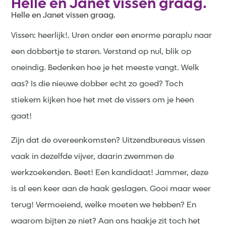
Helle en Janet vissen graag.
Helle en Janet vissen graag.
Vissen: heerlijk!. Uren onder een enorme paraplu naar
een dobbertje te staren. Verstand op nul, blik op
oneindig. Bedenken hoe je het meeste vangt. Welk
aas? Is die nieuwe dobber echt zo goed? Toch
stiekem kijken hoe het met de vissers om je heen
gaat!
Zijn dat de overeenkomsten? Uitzendbureaus vissen
vaak in dezelfde vijver, daarin zwemmen de
werkzoekenden. Beet! Een kandidaat! Jammer, deze
is al een keer aan de haak geslagen. Gooi maar weer
terug! Vermoeiend, welke moeten we hebben? En
waarom bijten ze niet? Aan ons haakje zit toch het