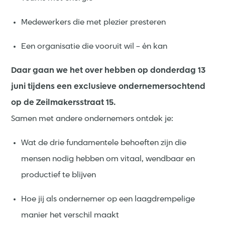
Medewerkers die met plezier presteren
Een organisatie die vooruit wil – én kan
Daar gaan we het over hebben op donderdag 13
juni tijdens een exclusieve ondernemersochtend
op de Zeilmakersstraat 15.
Samen met andere ondernemers ontdek je:
Wat de drie fundamentele behoeften zijn die
mensen nodig hebben om vitaal, wendbaar en
productief te blijven
Hoe jij als ondernemer op een laagdrempelige
manier het verschil maakt